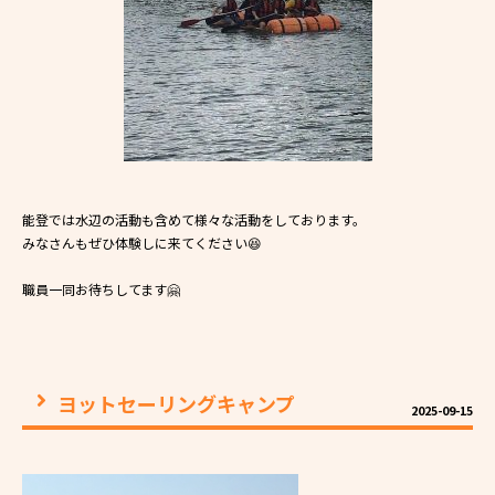
能登では水辺の活動も含めて様々な活動をしております。
みなさんもぜひ体験しに来てください😆
職員一同お待ちしてます🤗
ヨットセーリングキャンプ
2025-09-15