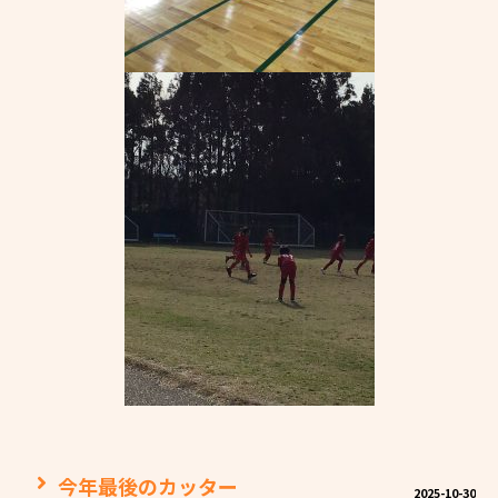
今年最後のカッター
2025-10-30