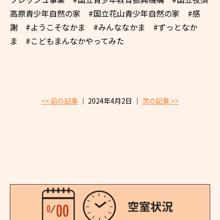
高原青少年自然の家 #国立花山青少年自然の家 #感
謝 #ようこそなかま #みんななかま #ずっとなか
ま #こどもまんなかやってみた
<< 前の記事
│ 2024年4月2日 │
次の記事 >>