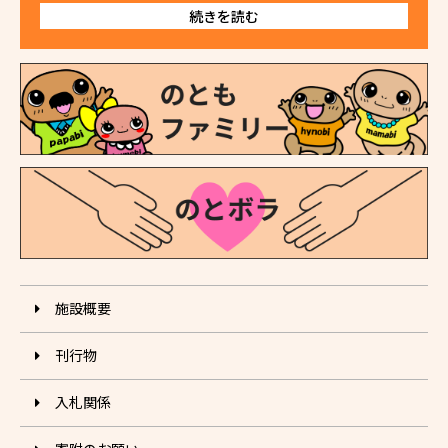
続きを読む
施設概要
刊⾏物
入札関係