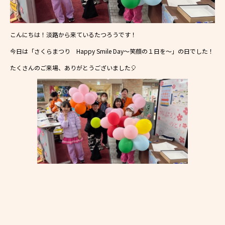
こんにちは！淡路から来ているたつろうです！
今日は「さくらまつり Happy Smile Day～笑顔の１日を～」の日でした！
たくさんのご来場、ありがとうございました🎈