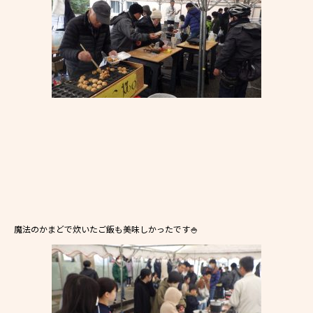
魔法のかまどで炊いたご飯も美味しかったです🍚