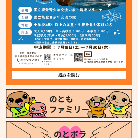
続きを読む