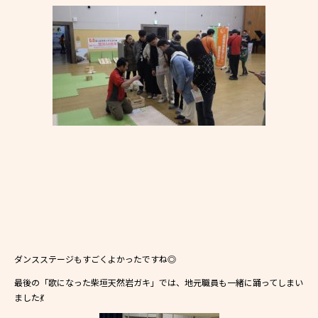
ダンスステージもすごくよかったですね◎
最後の「歌になった柴垣天然岩ガキ」では、地元職員も一緒に踊ってしまい
ました💃