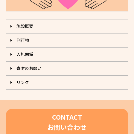
施設概要
刊⾏物
入札関係
寄附のお願い
リンク
CONTACT
お問い合わせ