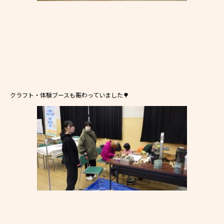
クラフト・体験ブースも賑わっていました🌳