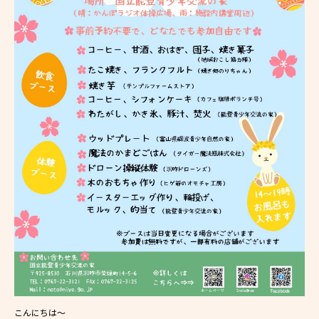
こんにちは～