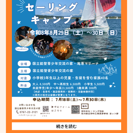
続きを読む