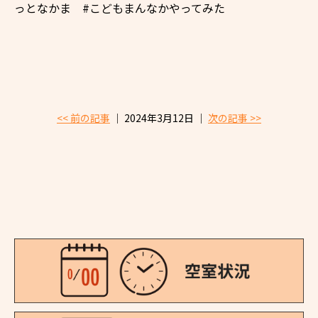
っとなかま #こどもまんなかやってみた
<< 前の記事
│ 2024年3月12日 │
次の記事 >>