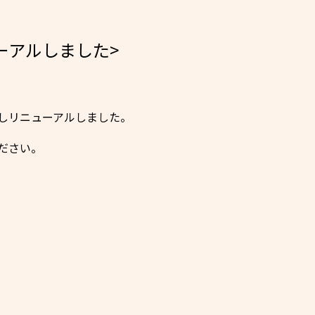
ーアルしました>
しリニューアルしました。
ださい。