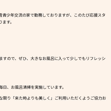
雪青少年交流の家で勤務しておりますが、このたび応援スタ
ります。
ますので、ぜひ、大きなお風呂に入って少しでもリフレッシ
毎日、お風呂清掃を実施しています。
な限り「来た時よりも美しく」ご利用いただくようご協力お