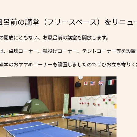
風呂前の講堂（フリースペース）をリニュ
の開放にともない、お風呂前の講堂も開放します。
は、卓球コーナー、輪投げコーナー、テントコーナー等を設置
絵本のおすすめコーナーも設置しましたのでぜひお立ち寄りく