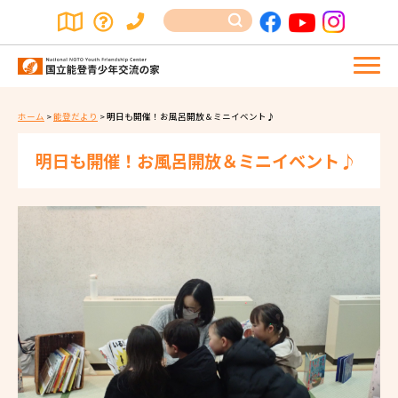
ホーム
>
能登だより
>
明日も開催！お風呂開放＆ミニイベント♪
明日も開催！お風呂開放＆ミニイベント♪