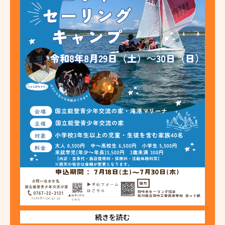
続きを読む