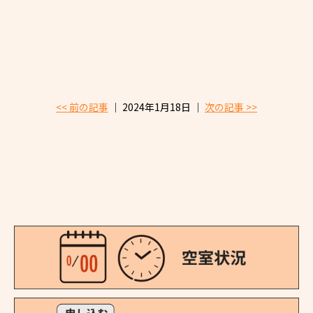
<< 前の記事
│ 2024年1月18日 │
次の記事 >>