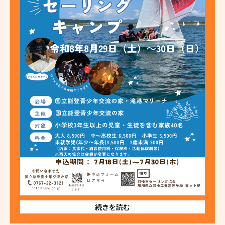
続きを読む