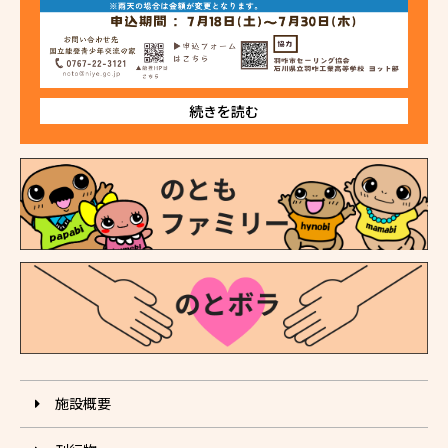
続きを読む
施設概要